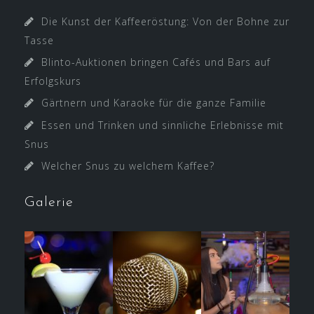
Die Kunst der Kaffeeröstung: Von der Bohne zur
Tasse
Blinto-Auktionen bringen Cafés und Bars auf
Erfolgskurs
Gärtnern und Karaoke für die ganze Familie
Essen und Trinken und sinnliche Erlebnisse mit
Snus
Welcher Snus zu welchem Kaffee?
Galerie