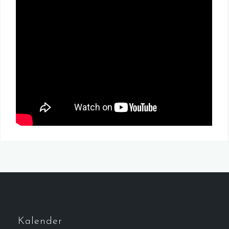
Kalender