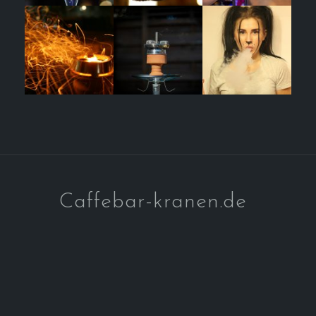
Caffebar-kranen.de