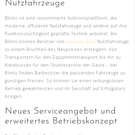
Nutzfahrzeuge
Blinto ist eine renommierte Auktionsplattform, die
moderne, effiziente Nutzfahrzeuge und andere auf ihre
Funktionstüchtigkeit geprüfte Technik anbietet. Bei
Blinto können Besitzer von
Karaoke-Bars
Nutzfahrzeuge
zu einem Bruchteil des Neupreises ersteigern. Von
Transportern für den Equipmenttransport bis hin zu
Kleinbussen für den Shuttleservice der Gäste – bei
Blinto finden Barbesitzer die passenden Fahrzeuge zu
günstigen Preisen. So können sie einen reibungslosen
Betrieb gewährleisten und ihr Geschäft auf Erfolgskurs
bringen.
Neues Serviceangebot und
erweitertes Betriebskonzept