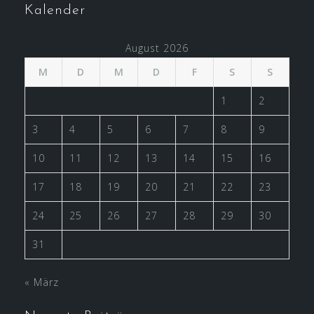
Kalender
August 2026
M
D
M
D
F
S
S
1
2
3
4
5
6
7
8
9
10
11
12
13
14
15
16
17
18
19
20
21
22
23
24
25
26
27
28
29
30
31
« März