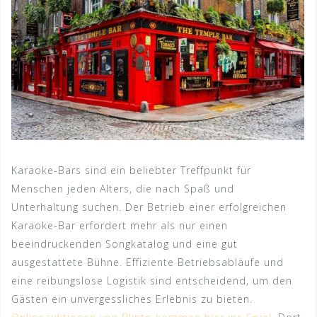
Karaoke-Bars sind ein beliebter Treffpunkt für
Menschen jeden Alters, die nach Spaß und
Unterhaltung suchen. Der Betrieb einer erfolgreichen
Karaoke-Bar erfordert mehr als nur einen
beeindruckenden Songkatalog und eine gut
ausgestattete Bühne. Effiziente Betriebsabläufe und
eine reibungslose Logistik sind entscheidend, um den
Gästen ein unvergessliches Erlebnis zu bieten.