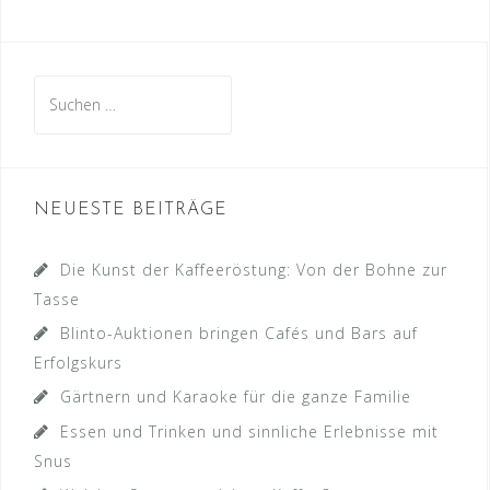
Suche
nach:
NEUESTE BEITRÄGE
Die Kunst der Kaffeeröstung: Von der Bohne zur
Tasse
Blinto-Auktionen bringen Cafés und Bars auf
Erfolgskurs
Gärtnern und Karaoke für die ganze Familie
Essen und Trinken und sinnliche Erlebnisse mit
Snus