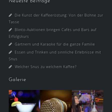
Neueste Beiträge
Die Kunst der Kaffeeröstung: Von der Bohne zur
Tasse
Blinto-Auktionen bringen Cafés und Bars auf
Erfolgskurs
Gärtnern und Karaoke für die ganze Familie
Essen und Trinken und sinnliche Erlebnisse mit
Snus
Welcher Snus zu welchem Kaffee?
Galerie