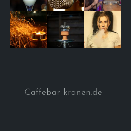
Caffebar-kranen.de