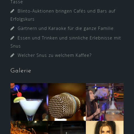
Tasse
Blinto-Auktionen bringen Cafés und Bars auf
Erfolgskurs
Gärtnern und Karaoke für die ganze Familie
Essen und Trinken und sinnliche Erlebnisse mit
Snus
Welcher Snus zu welchem Kaffee?
Galerie