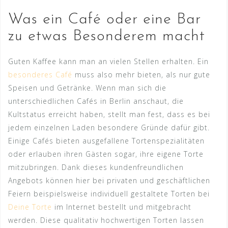
Was ein Café oder eine Bar
zu etwas Besonderem macht
Guten Kaffee kann man an vielen Stellen erhalten. Ein
besonderes Café
muss also mehr bieten, als nur gute
Speisen und Getränke. Wenn man sich die
unterschiedlichen Cafés in Berlin anschaut, die
Kultstatus erreicht haben, stellt man fest, dass es bei
jedem einzelnen Laden besondere Gründe dafür gibt.
Einige Cafés bieten ausgefallene Tortenspezialitäten
oder erlauben ihren Gästen sogar, ihre eigene Torte
mitzubringen. Dank dieses kundenfreundlichen
Angebots können hier bei privaten und geschäftlichen
Feiern beispielsweise individuell gestaltete Torten bei
Deine Torte
im Internet bestellt und mitgebracht
werden. Diese qualitativ hochwertigen Torten lassen