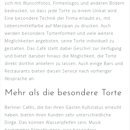
sich mit Wunschfotos, Firmenlogos und anderen Bildern
bedrucken, so dass jede Torte zu einem Unikat wird.
Eine besondere Technik der Firma erlaubt es, mit
Lebensmittelfarbe auf Marzipan zu drucken. Auch
werden besondere Tortenformen und viele weitere
Möglichkeiten angeboten, seine Torte individuell zu
gestalten. Das Café stellt dabei Geschirr zur Verfügung
und bietet darüber hinaus die Möglichkeit, die Torte
direkt dorthin anliefern zu lassen. Auch einige Bars und
Restaurants bieten diesen Service nach vorheriger
Absprache an.
Mehr als die besondere Torte
Berliner Cafés, die bei ihren Gästen Kultstatus erreicht
haben, bieten ihren Kunden sehr unterschiedliche
Dinge. Das können Wasserpfeifen sein, Musik
bestimmter Stilrichtungen, eine besondere