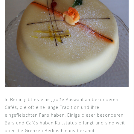
In Berlin gibt es eine große Auswahl an besonderen
Cafés, die oft eine lange Tradition und ihre
eingefleischten Fans haben. Einige dieser besonderen
Bars und Cafés haben Kultstatus erlangt und sind weit
über die Grenzen Berlins hinaus bekannt.