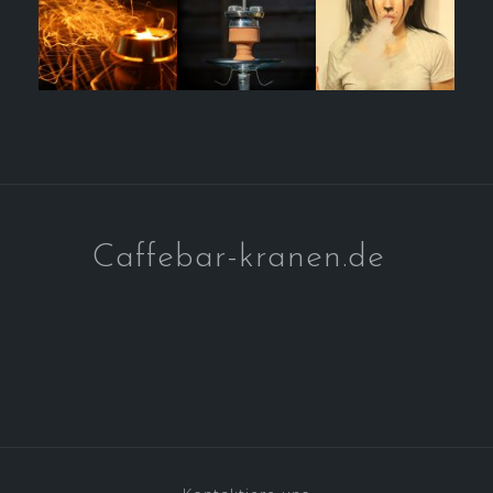
Caffebar-kranen.de