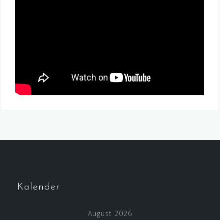
Kalender
August 2026