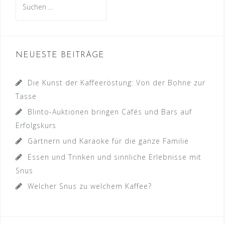
nach:
NEUESTE BEITRÄGE
Die Kunst der Kaffeeröstung: Von der Bohne zur
Tasse
Blinto-Auktionen bringen Cafés und Bars auf
Erfolgskurs
Gärtnern und Karaoke für die ganze Familie
Essen und Trinken und sinnliche Erlebnisse mit
Snus
Welcher Snus zu welchem Kaffee?